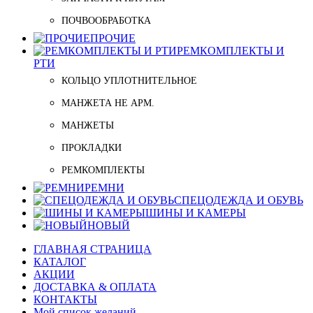
ПОЧВООБРАБОТКА
ПРОЧИЕ
РЕМКОМПЛЕКТЫ И
РТИ
КОЛЬЦО УПЛОТНИТЕЛЬНОЕ
МАНЖЕТА НЕ АРМ.
МАНЖЕТЫ
ПРОКЛАДКИ
РЕМКОМПЛЕКТЫ
РЕМНИ
СПЕЦОДЕЖДА И ОБУВЬ
ШИНЫ И КАМЕРЫ
НОВЫЙ
ГЛАВНАЯ СТРАНИЦА
КАТАЛОГ
АКЦИИ
ДОСТАВКА & ОПЛАТА
КОНТАКТЫ
Мой список желаний