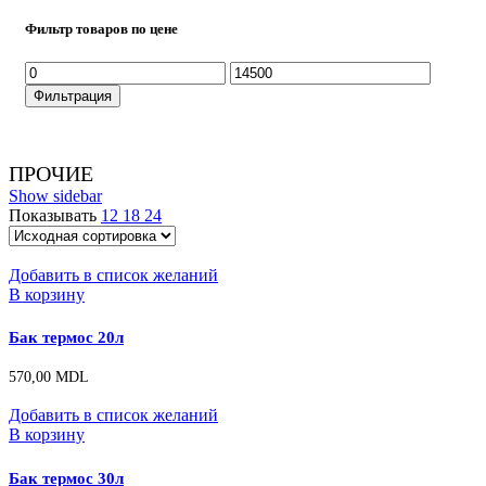
Фильтр товаров по цене
Минимальная
Максимальная
цена
цена
Фильтрация
ПРОЧИЕ
Show sidebar
Показывать
12
18
24
Добавить в список желаний
В корзину
Бак термос 20л
570,00
MDL
Добавить в список желаний
В корзину
Бак термос 30л