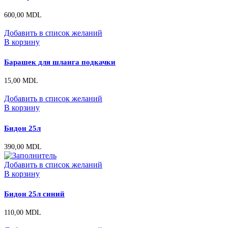
600,00
MDL
Добавить в список желаний
В корзину
Барашек для шланга подкачки
15,00
MDL
Добавить в список желаний
В корзину
Бидон 25л
390,00
MDL
Добавить в список желаний
В корзину
Бидон 25л синий
110,00
MDL