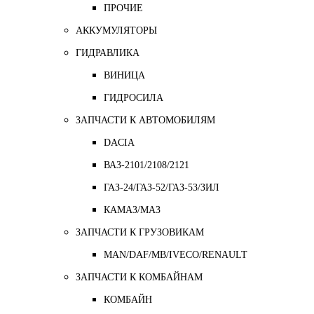
ПРОЧИЕ
АККУМУЛЯТОРЫ
ГИДРАВЛИКА
ВИНИЦА
ГИДРОСИЛА
ЗАПЧАСТИ К АВТОМОБИЛЯМ
DACIA
ВАЗ-2101/2108/2121
ГАЗ-24/ГАЗ-52/ГАЗ-53/ЗИЛ
КАМАЗ/МАЗ
ЗАПЧАСТИ К ГРУЗОВИКАМ
MAN/DAF/MB/IVECO/RENAULT
ЗАПЧАСТИ К КОМБАЙНАМ
КОМБАЙН