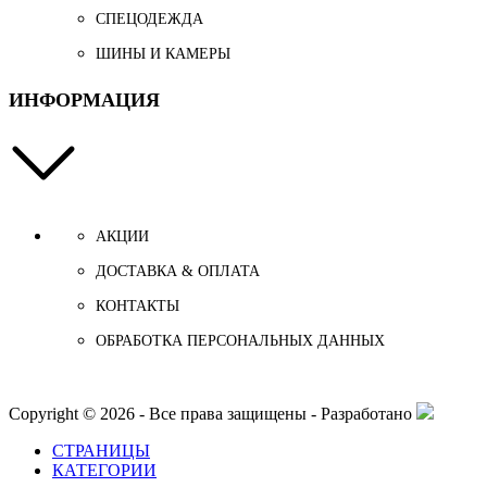
СПЕЦОДЕЖДА
ШИНЫ И КАМЕРЫ
ИНФОРМАЦИЯ
АКЦИИ
ДОСТАВКА & ОПЛАТА
КОНТАКТЫ
ОБРАБОТКА ПЕРСОНАЛЬНЫХ ДАННЫХ
Copyright © 2026 - Все права защищены - Разработано
СТРАНИЦЫ
КАТЕГОРИИ