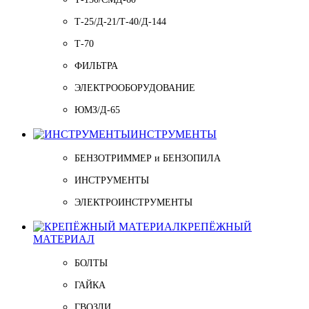
Т-25/Д-21/Т-40/Д-144
Т-70
ФИЛЬТРА
ЭЛЕКТРООБОРУДОВАНИЕ
ЮМЗ/Д-65
ИНСТРУМЕНТЫ
БЕНЗОТРИММЕР и БЕНЗОПИЛА
ИНСТРУМЕНТЫ
ЭЛЕКТРОИНСТРУМЕНТЫ
КРЕПЁЖНЫЙ
МАТЕРИАЛ
БОЛТЫ
ГАЙКА
ГВОЗДИ