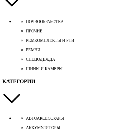
ПОЧВООБРАБОТКА
ПРОЧИЕ
РЕМКОМПЛЕКТЫ И РТИ
РЕМНИ
СПЕЦОДЕЖДА
ШИНЫ И КАМЕРЫ
КАТЕГОРИИ
АВТОАКСЕССУАРЫ
АККУМУЛЯТОРЫ