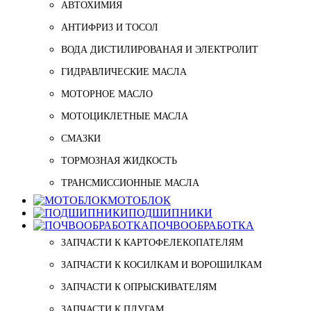
АВТОХИМИЯ
АНТИФРИЗ И ТОСОЛ
ВОДА ДИСТИЛИРОВАНАЯ И ЭЛЕКТРОЛИТ
ГИДРАВЛИЧЕСКИЕ МАСЛА
МОТОРНОЕ МАСЛО
МОТОЦИКЛЕТНЫЕ МАСЛА
СМАЗКИ
ТОРМОЗНАЯ ЖИДКОСТЬ
ТРАНСМИССИОННЫЕ МАСЛА
МОТОБЛОК
ПОДШИПНИКИ
ПОЧВООБРАБОТКА
ЗАПЧАСТИ К КАРТОФЕЛЕКОПАТЕЛЯМ
ЗАПЧАСТИ К КОСИЛКАМ И ВОРОШИЛКАМ
ЗАПЧАСТИ К ОПРЫСКИВАТЕЛЯМ
ЗАПЧАСТИ К ПЛУГАМ