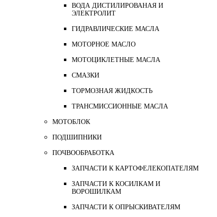
ВОДА ДИСТИЛИРОВАНАЯ И
ЭЛЕКТРОЛИТ
ГИДРАВЛИЧЕСКИЕ МАСЛА
МОТОРНОЕ МАСЛО
МОТОЦИКЛЕТНЫЕ МАСЛА
СМАЗКИ
ТОРМОЗНАЯ ЖИДКОСТЬ
ТРАНСМИССИОННЫЕ МАСЛА
МОТОБЛОК
ПОДШИПНИКИ
ПОЧВООБРАБОТКА
ЗАПЧАСТИ К КАРТОФЕЛЕКОПАТЕЛЯМ
ЗАПЧАСТИ К КОСИЛКАМ И
ВОРОШИЛКАМ
ЗАПЧАСТИ К ОПРЫСКИВАТЕЛЯМ