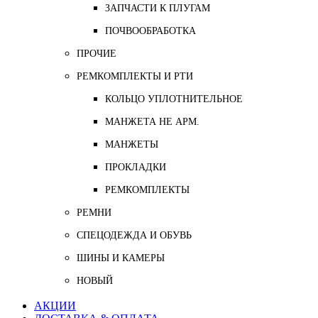
ЗАПЧАСТИ К ПЛУГАМ
ПОЧВООБРАБОТКА
ПРОЧИЕ
РЕМКОМПЛЕКТЫ И РТИ
КОЛЬЦО УПЛОТНИТЕЛЬНОЕ
МАНЖЕТА НЕ АРМ.
МАНЖЕТЫ
ПРОКЛАДКИ
РЕМКОМПЛЕКТЫ
РЕМНИ
СПЕЦОДЕЖДА И ОБУВЬ
ШИНЫ И КАМЕРЫ
НОВЫЙ
АКЦИИ