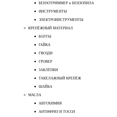
БЕНЗОТРИММЕР и БЕНЗОПИЛА
ИНСТРУМЕНТЫ
ЭЛЕКТРОИНСТРУМЕНТЫ
КРЕПЁЖНЫЙ МАТЕРИАЛ
БОЛТЫ
ГАЙКА
ГВОЗДИ
ГРОВЕР
ЗАКЛЁПКИ
ТАКЕЛАЖНЫЙ КРЕПЁЖ
ШАЙБА
МАСЛА
АВТОХИМИЯ
АНТИФРИЗ И ТОСОЛ