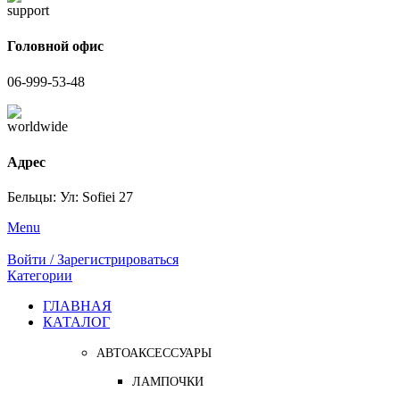
Головной офис
06-999-53-48
Адрес
Бельцы: Ул: Sofiei 27
Menu
Войти / Зарегистрироваться
Категории
ГЛАВНАЯ
КАТАЛОГ
АВТОАКСЕССУАРЫ
ЛАМПОЧКИ