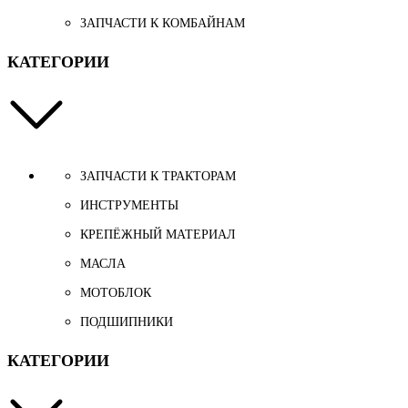
ЗАПЧАСТИ К КОМБАЙНАМ
КАТЕГОРИИ
ЗАПЧАСТИ К ТРАКТОРАМ
ИНСТРУМЕНТЫ
КРЕПЁЖНЫЙ МАТЕРИАЛ
МАСЛА
МОТОБЛОК
ПОДШИПНИКИ
КАТЕГОРИИ