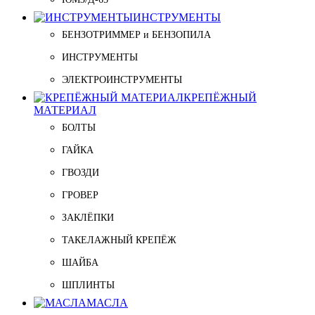
ИНСТРУМЕНТЫ
БЕНЗОТРИММЕР и БЕНЗОПИЛА
ИНСТРУМЕНТЫ
ЭЛЕКТРОИНСТРУМЕНТЫ
КРЕПЁЖНЫЙ
МАТЕРИАЛ
БОЛТЫ
ГАЙКА
ГВОЗДИ
ГРОВЕР
ЗАКЛЁПКИ
ТАКЕЛАЖНЫЙ КРЕПЁЖ
ШАЙБА
ШПЛИНТЫ
МАСЛА