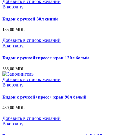
Добавить в список желаний
В корзину
Бидон с ручкой 30л синий
185,00
MDL
Добавить в список желаний
В корзину
Бидон с ручкой+пресс+ кран 120л белый
555,00
MDL
Добавить в список желаний
В корзину
Бидон с ручкой+пресс+ кран 90л белый
480,00
MDL
Добавить в список желаний
В корзину