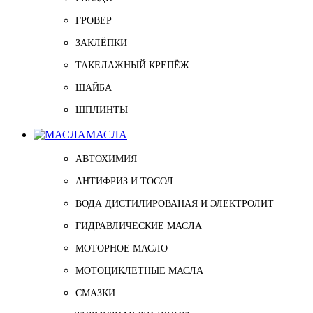
ГРОВЕР
ЗАКЛЁПКИ
ТАКЕЛАЖНЫЙ КРЕПЁЖ
ШАЙБА
ШПЛИНТЫ
МАСЛА
АВТОХИМИЯ
АНТИФРИЗ И ТОСОЛ
ВОДА ДИСТИЛИРОВАНАЯ И ЭЛЕКТРОЛИТ
ГИДРАВЛИЧЕСКИЕ МАСЛА
МОТОРНОЕ МАСЛО
МОТОЦИКЛЕТНЫЕ МАСЛА
СМАЗКИ