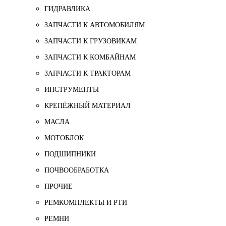
ГИДРАВЛИКА
ЗАПЧАСТИ К АВТОМОБИЛЯМ
ЗАПЧАСТИ К ГРУЗОВИКАМ
ЗАПЧАСТИ К КОМБАЙНАМ
ЗАПЧАСТИ К ТРАКТОРАМ
ИНСТРУМЕНТЫ
КРЕПЁЖНЫЙ МАТЕРИАЛ
МАСЛА
МОТОБЛОК
ПОДШИПНИКИ
ПОЧВООБРАБОТКА
ПРОЧИЕ
РЕМКОМПЛЕКТЫ И РТИ
РЕМНИ