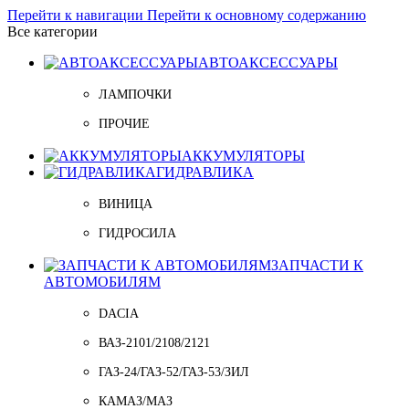
Перейти к навигации
Перейти к основному содержанию
Все категории
АВТОАКСЕССУАРЫ
ЛАМПОЧКИ
ПРОЧИЕ
АККУМУЛЯТОРЫ
ГИДРАВЛИКА
ВИНИЦА
ГИДРОСИЛА
ЗАПЧАСТИ К
АВТОМОБИЛЯМ
DACIA
ВАЗ-2101/2108/2121
ГАЗ-24/ГАЗ-52/ГАЗ-53/ЗИЛ
КАМАЗ/МАЗ