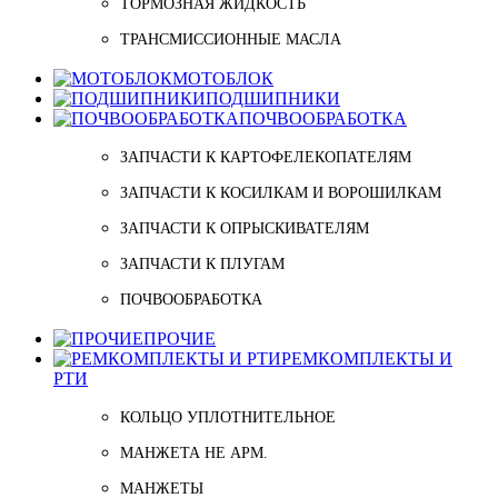
ТОРМОЗНАЯ ЖИДКОСТЬ
ТРАНСМИССИОННЫЕ МАСЛА
МОТОБЛОК
ПОДШИПНИКИ
ПОЧВООБРАБОТКА
ЗАПЧАСТИ К КАРТОФЕЛЕКОПАТЕЛЯМ
ЗАПЧАСТИ К КОСИЛКАМ И ВОРОШИЛКАМ
ЗАПЧАСТИ К ОПРЫСКИВАТЕЛЯМ
ЗАПЧАСТИ К ПЛУГАМ
ПОЧВООБРАБОТКА
ПРОЧИЕ
РЕМКОМПЛЕКТЫ И
РТИ
КОЛЬЦО УПЛОТНИТЕЛЬНОЕ
МАНЖЕТА НЕ АРМ.
МАНЖЕТЫ