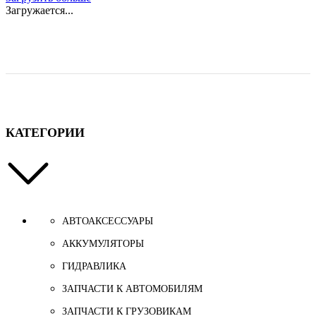
Загружается...
КАТЕГОРИИ
АВТОАКСЕССУАРЫ
АККУМУЛЯТОРЫ
ГИДРАВЛИКА
ЗАПЧАСТИ К АВТОМОБИЛЯМ
ЗАПЧАСТИ К ГРУЗОВИКАМ