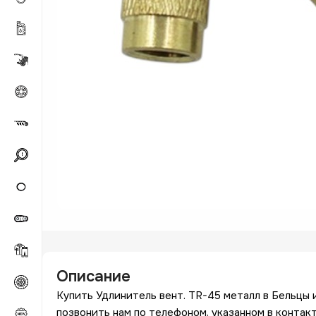
Описание
Купить Удлинитель вент. TR-45 металл в Бельцы 
позвонить нам по телефоном, указанном в контак